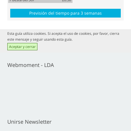
Previsión del tiempo para 3 semanas
Esta guía utiliza cookies. Si acepta el uso de cookies, por favor, cierra
este mensaje y seguir usando esta guía.
Aceptar y cerrar
Webmoment - LDA
Unirse Newsletter