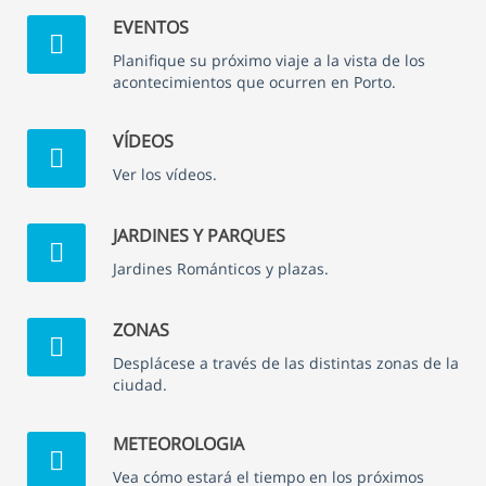
EVENTOS
Planifique su próximo viaje a la vista de los
acontecimientos que ocurren en Porto.
VÍDEOS
Ver los vídeos.
JARDINES Y PARQUES
Jardines Románticos y plazas.
ZONAS
Desplácese a través de las distintas zonas de la
ciudad.
METEOROLOGIA
Vea cómo estará el tiempo en los próximos