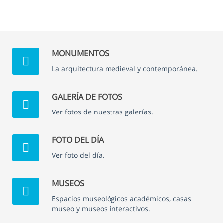
MONUMENTOS
La arquitectura medieval y contemporánea.
GALERÍA DE FOTOS
Ver fotos de nuestras galerías.
FOTO DEL DÍA
Ver foto del día.
MUSEOS
Espacios museológicos académicos, casas
museo y museos interactivos.