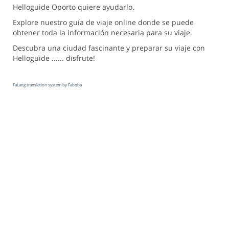
Helloguide Oporto quiere ayudarlo.
Explore nuestro guía de viaje online donde se puede
obtener toda la información necesaria para su viaje.
Descubra una ciudad fascinante y preparar su viaje con
Helloguide ...... disfrute!
FaLang translation system by Faboba