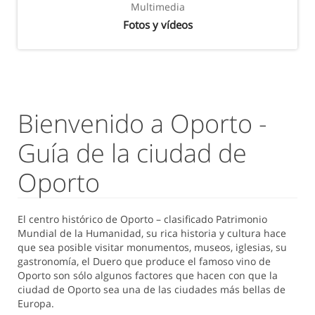
Multimedia
Fotos y vídeos
Bienvenido a Oporto -
Guía de la ciudad de
Oporto
El centro histórico de Oporto – clasificado Patrimonio
Mundial de la Humanidad, su rica historia y cultura hace
que sea posible visitar monumentos, museos, iglesias, su
gastronomía, el Duero que produce el famoso vino de
Oporto son sólo algunos factores que hacen con que la
ciudad de Oporto sea una de las ciudades más bellas de
Europa.