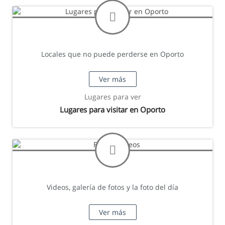
Locales que no puede perderse en Oporto
Ver más
Lugares para ver
Lugares para visitar en Oporto
Videos, galería de fotos y la foto del día
Ver más