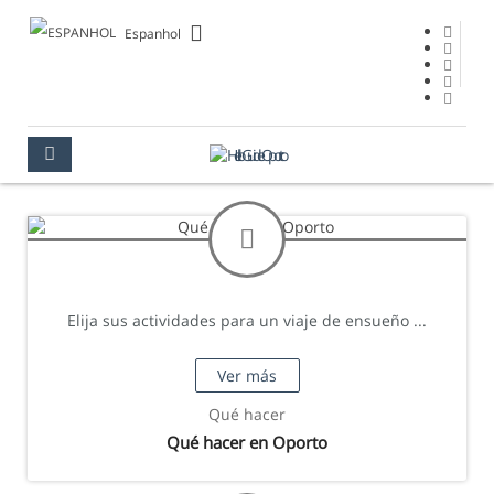
Espanhol
Elija sus actividades para un viaje de ensueño ...
Ver más
Qué hacer
Qué hacer en Oporto