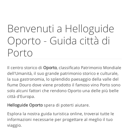
Benvenuti a Helloguide
Oporto - Guida città di
Porto
Il centro storico di
Oporto
, classificato Patrimonio Mondiale
dell'Umanità, il suo grande patrimonio storico e culturale,
la sua gastronomia, lo splendido paesaggio della valle del
fiume Douro dove viene prodotto il famoso vino Porto sono
solo alcuni fattori che rendono Oporto una delle più belle
città d'Europa.
Helloguide Oporto
spera di poterti aiutare.
Esplora la nostra guida turistica online, troverai tutte le
informazioni necessarie per progettare al meglio il tuo
viaggio.