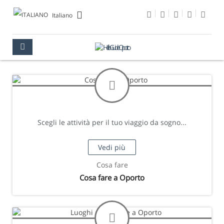
Italiano
Scegli le attività per il tuo viaggio da sogno...
Vedi più
Cosa fare
Cosa fare a Oporto