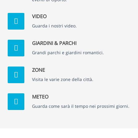
VIDEO
Guarda i nostri video.
GIARDINI & PARCHI
Grandi parchi e giardini romantici.
ZONE
Visita le varie zone della città.
METEO
Guarda come sarà il tempo nei prossimi giorni.