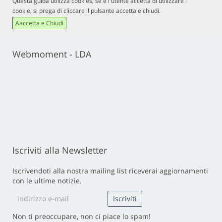
Questa guida utilizza cookies, se e l'utente accetta di utilizzare i
cookie, si prega di cliccare il pulsante accetta e chiudi.
Aaccetta e Chiudi
Webmoment - LDA
Iscriviti alla Newsletter
Iscrivendoti alla nostra mailing list riceverai aggiornamenti
con le ultime notizie.
Non ti preoccupare, non ci piace lo spam!