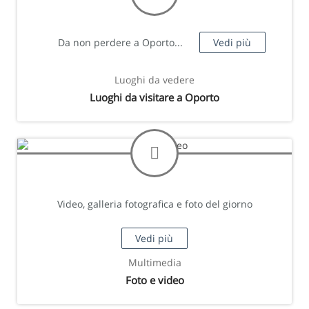
Da non perdere a Oporto...
Vedi più
Luoghi da vedere
Luoghi da visitare a Oporto
Video, galleria fotografica e foto del giorno
Vedi più
Multimedia
Foto e video