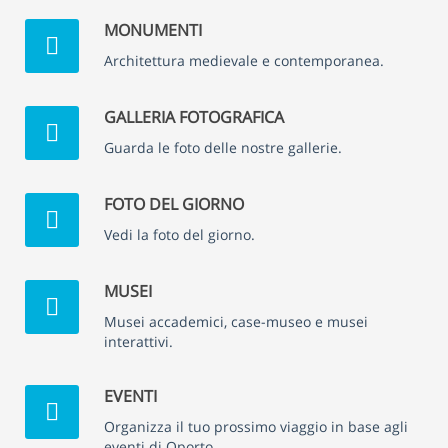
MONUMENTI
Architettura medievale e contemporanea.
GALLERIA FOTOGRAFICA
Guarda le foto delle nostre gallerie.
FOTO DEL GIORNO
Vedi la foto del giorno.
MUSEI
Musei accademici, case-museo e musei
interattivi.
EVENTI
Organizza il tuo prossimo viaggio in base agli
eventi di Oporto.